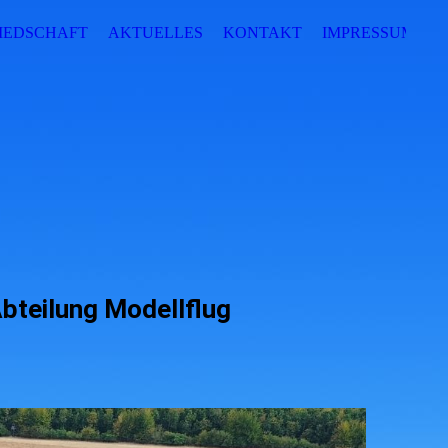
IEDSCHAFT
AKTUELLES
KONTAKT
IMPRESSUM
Abteilung Modellflug