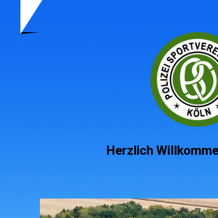
Herzlich Willkommen